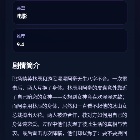
类型
电影
推荐
9.4
剧情简介
职场精英林辰和游民混混阿豪天生八字不合。一次雷
击后，两人互换了身体。林辰用阿豪的皮囊意外靠近
了自己暗恋的女神——没想到女神竟喜欢混混这款；
而阿豪用林辰的身体，居然和一直看不起他的冰山女
总裁擦出火花。两人被迫合作，教对方如何用自己的
身体谈恋爱。过程中他们发现了彼此生活的真相与苦
衷。最后雷击再次降临，他们却犹豫了：要不要换回