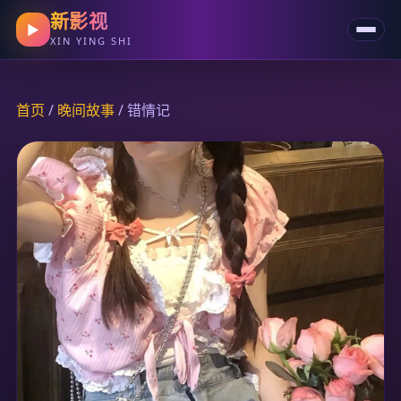
新影视
▶
XIN YING SHI
首页
/
晚间故事
/ 错情记