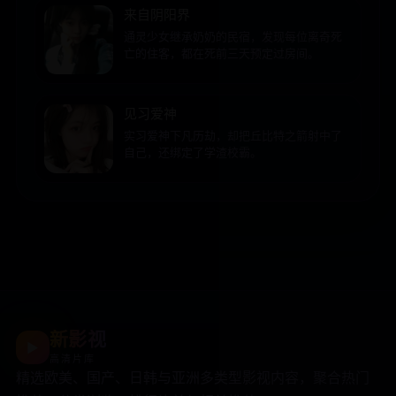
来自阴阳界
通灵少女继承奶奶的民宿，发现每位离奇死
亡的住客，都在死前三天预定过房间。
见习爱神
实习爱神下凡历劫，却把丘比特之箭射中了
自己，还绑定了学渣校霸。
新影视
▶
高清片库
精选欧美、国产、日韩与亚洲多类型影视内容，聚合热门