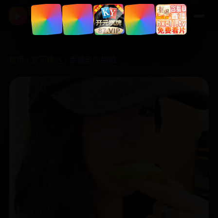
新影视
▶
XIN YING SHI
首页
/
星河精选
/ 幸福里的朝阳