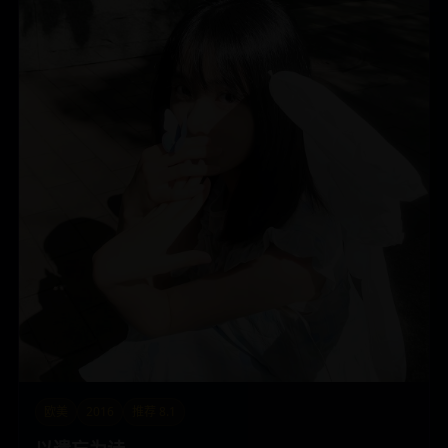
欧美
2016
推荐 8.1