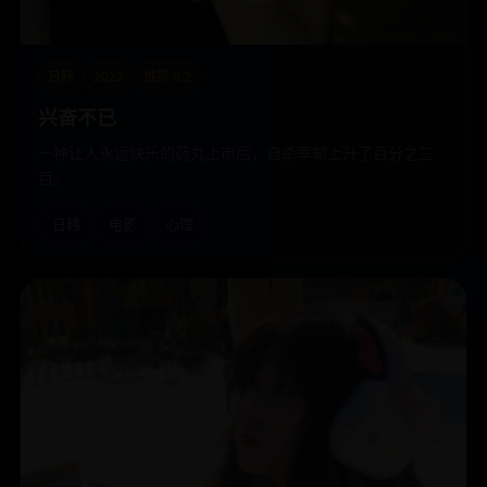
日韩
2022
推荐 8.2
兴奋不已
一种让人永远快乐的药丸上市后，自杀率却上升了百分之三
百。
日韩
电影
心理