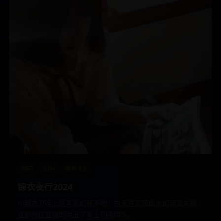
国产
2024
推荐 9.8
锦衣夜行2024
小锦衣卫晚上是查案的夜不收，白天是京城最火的带货主播，
直到他在直播间卖出了皇上的夜明珠。