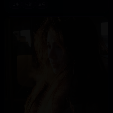
日韩
电影
悬疑