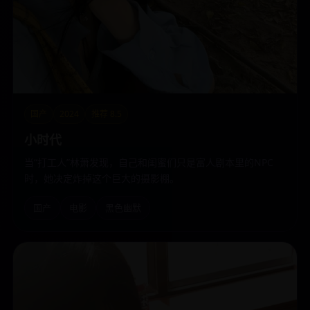
国产
2024
推荐 8.5
小时代
当“打工人”林萧发现，自己和闺蜜们只是富人剧本里的NPC
时，她决定炸掉这个巨大的摄影棚。
国产
电影
黑色幽默