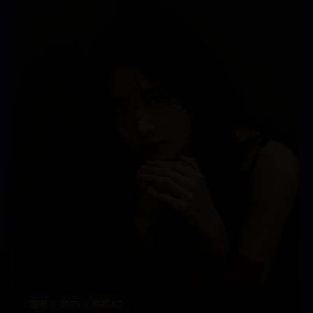
欧美
2025
推荐 8.2