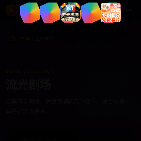
新影视
▶
XIN YING SHI
首页
/
分类
/ 流光剧场
MOVIE COLLECTION
流光剧场
汇集节奏明快、情绪饱满的热门佳作，适合从第一
屏开始沉浸追看。