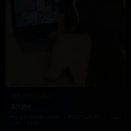
日韩
2019
推荐 8.1
哭泣游戏
一家地下公司收购人们的眼泪，最贵的不是悲伤的泪，而是假
笑时憋回去的泪。