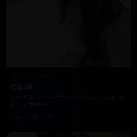
欧美
2021
推荐 8.8
雌雄双谍
CIA头号男特工与MI6头号女特工被迫假扮夫妻，去监视一对
真正的退休间谍夫妻。
欧美
电影
动作