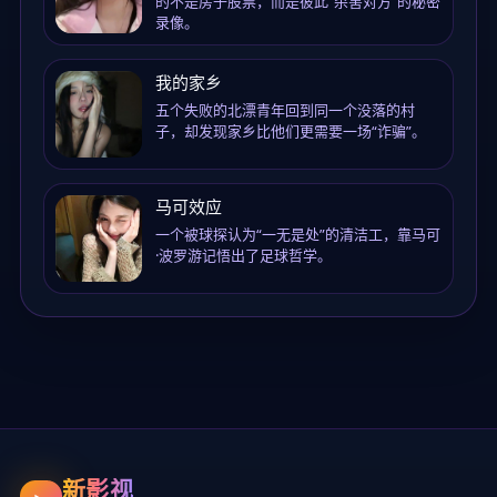
的不是房子股票，而是彼此“杀害对方”的秘密
录像。
我的家乡
五个失败的北漂青年回到同一个没落的村
子，却发现家乡比他们更需要一场“诈骗”。
马可效应
一个被球探认为“一无是处”的清洁工，靠马可
·波罗游记悟出了足球哲学。
新影视