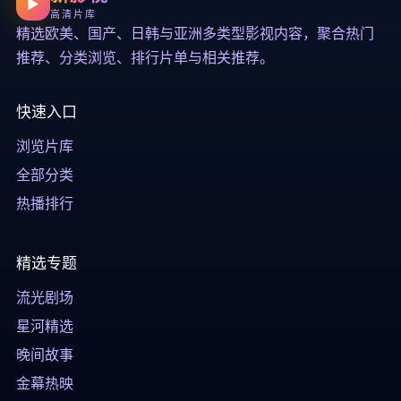
▶
高清片库
精选欧美、国产、日韩与亚洲多类型影视内容，聚合热门
推荐、分类浏览、排行片单与相关推荐。
快速入口
浏览片库
全部分类
热播排行
精选专题
流光剧场
星河精选
晚间故事
金幕热映