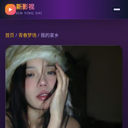
新影视
▶
XIN YING SHI
首页
/
青春梦场
/ 我的家乡