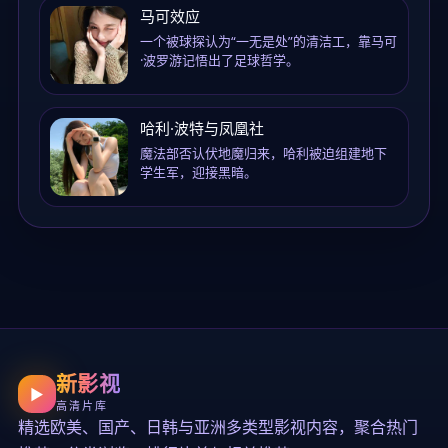
马可效应
一个被球探认为“一无是处”的清洁工，靠马可
·波罗游记悟出了足球哲学。
哈利·波特与凤凰社
魔法部否认伏地魔归来，哈利被迫组建地下
学生军，迎接黑暗。
新影视
▶
高清片库
精选欧美、国产、日韩与亚洲多类型影视内容，聚合热门