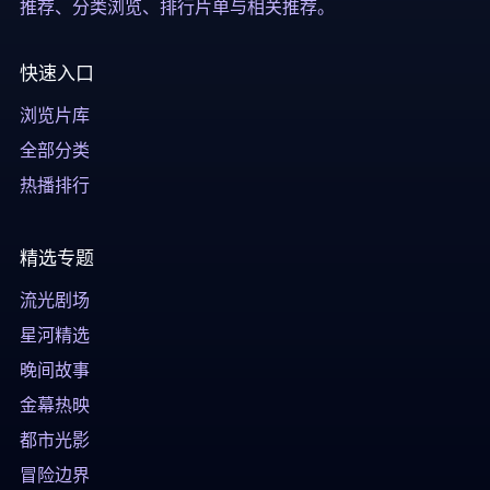
推荐、分类浏览、排行片单与相关推荐。
快速入口
浏览片库
全部分类
热播排行
精选专题
流光剧场
星河精选
晚间故事
金幕热映
都市光影
冒险边界