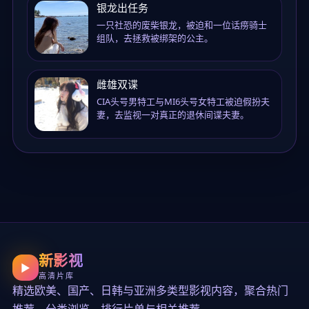
银龙出任务
一只社恐的废柴银龙，被迫和一位话痨骑士
组队，去拯救被绑架的公主。
雌雄双谍
CIA头号男特工与MI6头号女特工被迫假扮夫
妻，去监视一对真正的退休间谍夫妻。
新影视
▶
高清片库
精选欧美、国产、日韩与亚洲多类型影视内容，聚合热门