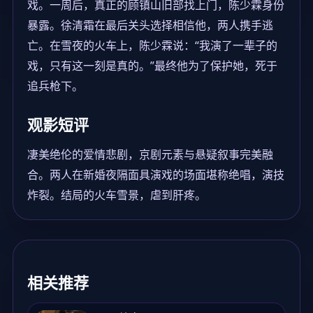
戏。一周后，真正的顾镇山旧部找上门，陈少霖身份
暴露。徐清霜在最后关头选择相信他，两人携手逃
亡。在雪夜的火车上，陈少霖说：“我演了一辈子的
戏，只有这一刻是真的。”最终他为了保护她，死于
追兵枪下。
观影短评
凄美绝伦的爱情悲剧，京剧元素与悬疑叙事完美融
合。两人在新婚夜隔面具演戏的场面堪称绝唱，演技
炸裂。结局的火车雪景，虐到肝疼。
相关推荐