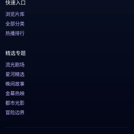
快速入口
浏览片库
全部分类
热播排行
精选专题
流光剧场
星河精选
晚间故事
金幕热映
都市光影
冒险边界