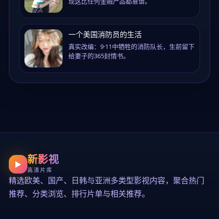
现这比任何金融产品都靠谱。
一个美国消防员的生活
真实改编：9·11中牺牲的消防队长，生前留下
给妻子的365封情书。
新影视
▶
高清片库
精选欧美、国产、日韩与亚洲多类型影视内容，聚合热门
推荐、分类浏览、排行片单与相关推荐。