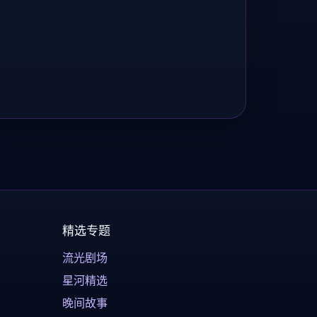
精选专题
流光剧场
星河精选
晚间故事