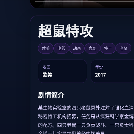
加载中...
超鼠特攻
欧美
电影
动画
喜剧
特工
老鼠
地区
年份
欧美
2017
剧情简介
某生物实验室的四只老鼠意外注射了强化血清
秘密特工机构招募，任务是从疯狂科学家金博
的配方。四只老鼠一只负责战斗、一只负责科
金博士其实是它们曾经的饲养员。