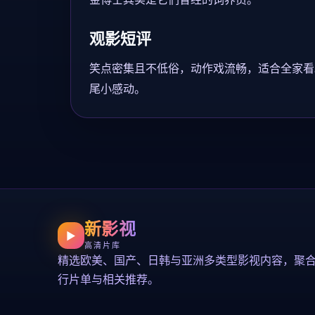
观影短评
笑点密集且不低俗，动作戏流畅，适合全家看
尾小感动。
新影视
▶
高清片库
精选欧美、国产、日韩与亚洲多类型影视内容，聚
行片单与相关推荐。