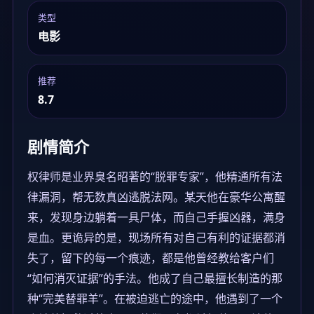
类型
电影
推荐
8.7
剧情简介
权律师是业界臭名昭著的“脱罪专家”，他精通所有法
律漏洞，帮无数真凶逃脱法网。某天他在豪华公寓醒
来，发现身边躺着一具尸体，而自己手握凶器，满身
是血。更诡异的是，现场所有对自己有利的证据都消
失了，留下的每一个痕迹，都是他曾经教给客户们
“如何消灭证据”的手法。他成了自己最擅长制造的那
种“完美替罪羊”。在被迫逃亡的途中，他遇到了一个