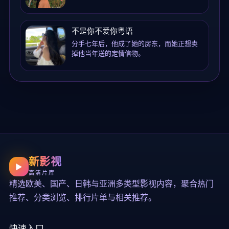
不是你不爱你粤语
分手七年后，他成了她的房东，而她正想卖
掉他当年送的定情信物。
新影视
▶
高清片库
精选欧美、国产、日韩与亚洲多类型影视内容，聚合热门
推荐、分类浏览、排行片单与相关推荐。
快速入口