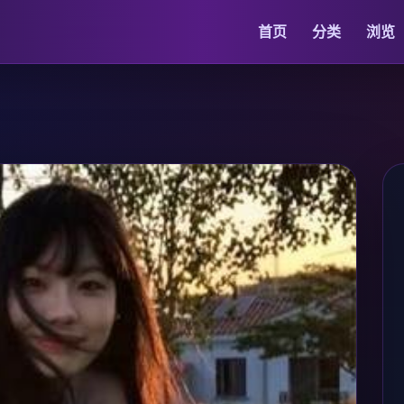
首页
分类
浏览