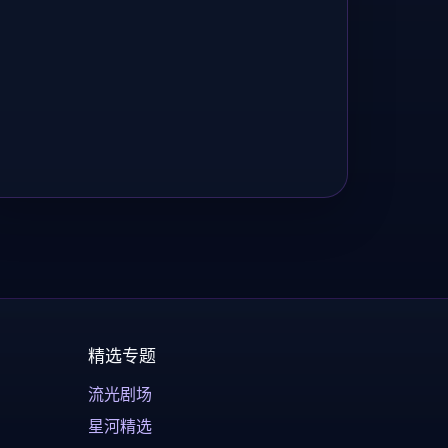
精选专题
流光剧场
星河精选