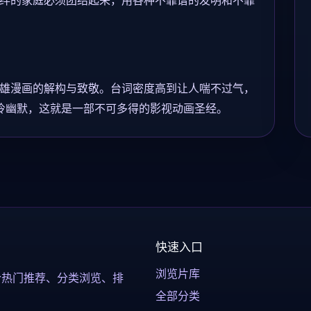
绊的家庭必须团结起来，用各种不靠谱的发明和不靠
雄漫画的解构与致敬。台词密度高到让人喘不过气，
的冷幽默，这就是一部不可多得的影视动画圣经。
快速入口
浏览片库
合热门推荐、分类浏览、排
全部分类