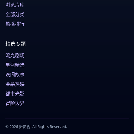
浏览片库
全部分类
热播排行
精选专题
流光剧场
星河精选
晚间故事
金幕热映
都市光影
冒险边界
© 2026 新影视. All Rights Reserved.