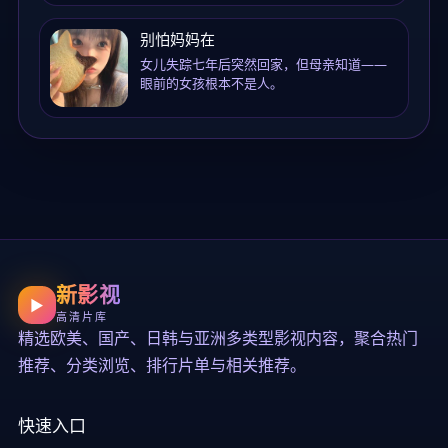
别怕妈妈在
女儿失踪七年后突然回家，但母亲知道——
眼前的女孩根本不是人。
新影视
▶
高清片库
精选欧美、国产、日韩与亚洲多类型影视内容，聚合热门
推荐、分类浏览、排行片单与相关推荐。
快速入口